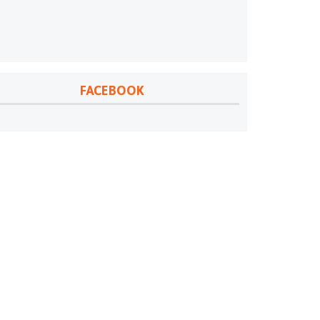
FACEBOOK