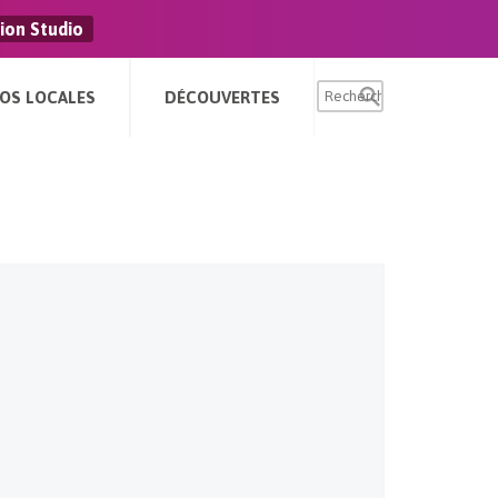
ion Studio
FOS LOCALES
DÉCOUVERTES