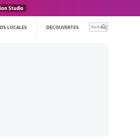
ion Studio
FOS LOCALES
DÉCOUVERTES