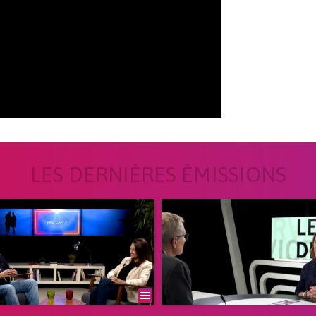
LES DERNIÈRES ÉMISSIONS