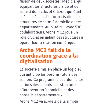
fusion de deux sociétés : Medicis, qui
équipait les structures d’aide et de
soins à domicile, et Citizen, qui était
spécialisé dans l’informatisation des
structures de soins à domicile et des
départements. Aujourd’hui, avec 530
collaborateurs, Arche MC2 joue un
rôle crucial en aidant ces structures à
opérer leur transition numérique.
Arche MC2 fait de la
coordination grâce à la
digitalisation
La société a mis en place un logiciel
qui anticipe les besoins futurs des
seniors. Ce programme coordonne les
actions des aidants, des structures
d’intervention à domicile et des
conseils départementaux.
Arche MC2 va au-delà de la simple