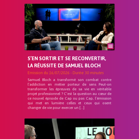
S’EN SORTIR ET SE RECONVERTIR,
LA RÉUSSITE DE SAMUEL BLOCH
Emission du
16/07/2026
- Durée
30 minutes
Samuel Bloch a transformé son combat contre
l’addiction en métier porteur de sens Peut-on
transformer les épreuves de sa vie en véritable
projet professionnel ? C’est la question au cœur de
ce nouvel épisode de Cap ou pas Cap, l’émission
qui met en lumière celles et ceux qui osent
changer de vie pour exercer un […]