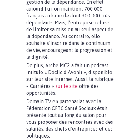
gestion de la dépendance. En effet,
aujourd’hui, on maintient 700 000
français à domicile dont 300 000 très
dépendants. Mais, l’entreprise refuse
de limiter sa mission au seul aspect de
la dépendance. Au contraire, elle
souhaite s’inscrire dans le continuum
de vie, encourageant la progression et
la dignité.
De plus, Arche MC2 a fait un podcast
intitulé « Déclic d’Avenir », disponible
sur leur site internet. Aussi, la rubrique
« Carrières »
sur le site
offre des
opportunités.
Demain TV en partenariat avec la
Fédération CFTC Santé Sociaux était
présente tout au long du salon pour
vous proposer des rencontres avec des
salariés, des chefs d’entreprises et des
politiques.