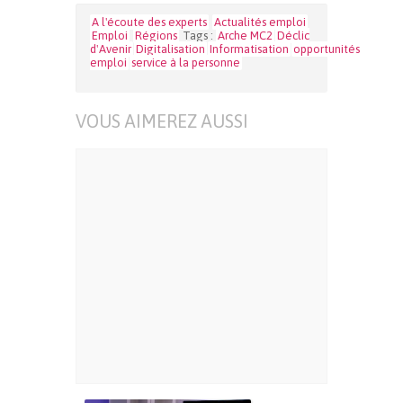
A l'écoute des experts
Actualités emploi
Emploi
Régions
Tags :
Arche MC2
Déclic
d'Avenir
Digitalisation
Informatisation
opportunités
emploi
service à la personne
VOUS AIMEREZ AUSSI