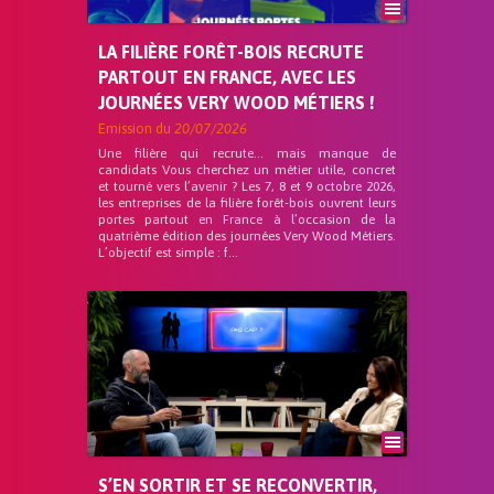
LA FILIÈRE FORÊT-BOIS RECRUTE
PARTOUT EN FRANCE, AVEC LES
JOURNÉES VERY WOOD MÉTIERS !
Emission du
20/07/2026
Une filière qui recrute… mais manque de
candidats Vous cherchez un métier utile, concret
et tourné vers l’avenir ? Les 7, 8 et 9 octobre 2026,
les entreprises de la filière forêt-bois ouvrent leurs
portes partout en France à l’occasion de la
quatrième édition des journées Very Wood Métiers.
L’objectif est simple : f...
S’EN SORTIR ET SE RECONVERTIR,