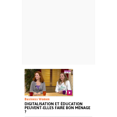
Business Women
DIGITALISATION ET ÉDUCATION
PEUVENT-ELLES FAIRE BON MÉNAGE
?