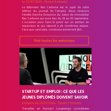
le
15/07/2026
- Durée
8 minutes
Le Bâtiment Bas Carbone est le sujet de cette
édition du journal de l’emploi. Nous recevons
Férielle Deriche Directrice du Salon de Immobilier
Bas Carbone qui aura lieu du 01 au 03 septembre.
L’occasion pour faire le point sur un secteur en
expansion et qui répond a de nombreux enjeux.
Face aux canicules, construire autrement [&h...
Voir toutes les emissions
STARTUP ET EMPLOI : CE QUE LES
JEUNES DIPLÔMÉS DOIVENT SAVOIR
Emission du
10/07/2026
- Durée
7 minutes
Travailler en Startup? Longtemps considérées