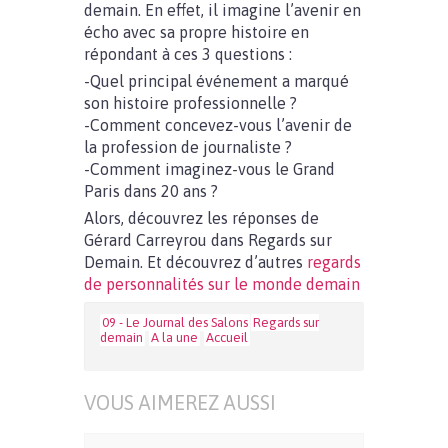
demain. En effet, il imagine l’avenir en
écho avec sa propre histoire en
répondant à ces 3 questions :
-Quel principal événement a marqué
son histoire professionnelle ?
-Comment concevez-vous l’avenir de
la profession de journaliste ?
-Comment imaginez-vous le Grand
Paris dans 20 ans ?
Alors, découvrez les réponses de
Gérard Carreyrou dans Regards sur
Demain. Et découvrez d’autres
regards
de personnalités sur le monde demain
09 - Le Journal des Salons
Regards sur
demain
A la une
Accueil
VOUS AIMEREZ AUSSI