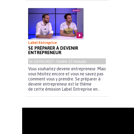
Label Entreprise
SE PRÉPARER À DEVENIR
ENTREPRENEUR
le
10/04/2017
- Durée
13 minutes
Vous souhaitez devenir entrepreneur. Mais
vous hésitez encore et vous ne savez pas
comment vous y prendre. Se préparer à
devenir entrepreneur est le thème
de cette émission Label Entreprise en...