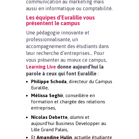
communication au marketing mais
aussi en informatique ou comptabilité.
Les équipes d’Euralille vous
présentent le campus
Une pédagogie innovante et
professionnalisante, un
accompagnement des étudiants dans
leur recherche d’entreprises… Pour
vous présenter au mieux ce campus,
Learning Live
donne aujourd’hui la
parole à ceux qui font Euralille
:
Philippe Schoda
, directeur du Campus
Euralille,
Mélissa Seghir
, conseillère en
formation et chargée des relations
entreprises,
Nicolas Debette
,
alumni
et
aujourd’hui Business Developper au
Lille Grand Palais,
Et
Amandine Hulin
, actuelle étudiante