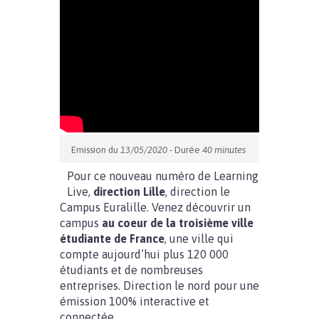
Emission du
13/05/2020
- Durée
40 minutes
Pour ce nouveau numéro de Learning
Live,
direction Lille
, direction le
Campus Euralille. Venez découvrir un
campus
au coeur de la troisième ville
étudiante de France
, une ville qui
compte aujourd’hui plus 120 000
étudiants et de nombreuses
entreprises. Direction le nord pour une
émission 100% interactive et
connectée.