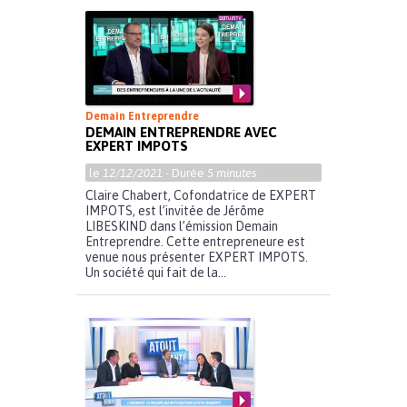
Demain Entreprendre
DEMAIN ENTREPRENDRE AVEC
EXPERT IMPOTS
le
12/12/2021
- Durée
5 minutes
Claire Chabert, Cofondatrice de EXPERT
IMPOTS, est l’invitée de Jérôme
LIBESKIND dans l’émission Demain
Entreprendre. Cette entrepreneure est
venue nous présenter EXPERT IMPOTS.
Un société qui fait de la...