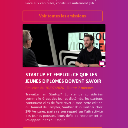
Face aux canicules, construire autrement [&h...
Voir toutes les emissions
STARTUP ET EMPLOI : CE QUE LES
JEUNES DIPLÔMÉS DOIVENT SAVOIR
Emission du
10/07/2026
- Durée
7 minutes
Travailler en Startup? Longtemps considérées
comme le Graal des jeunes diplômés, les startups
continuent-elles de faire rêver ? Dans cette édition
du Journal de l’emploi, Gaultier Brun, Partner chez
199 Ventures, partage son regard sur l’attractivité
des jeunes pousses, leurs défis de recrutement et
les opportunités qu&rsquo...