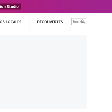
ion Studio
FOS LOCALES
DÉCOUVERTES