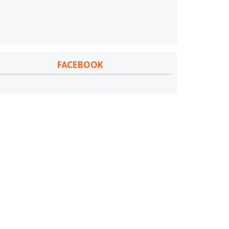
FACEBOOK