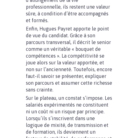
d’allongement de la vie
professionnelle, ils restent une valeur
sûre, à condition d’être accompagnés
et formés.
Enfin, Hugues Payret apporte le point
de vue du candidat. Grâce à son
parcours transversal, il décrit le senior
comme un véritable « bouquet de
compétences ». La compétitivité se
joue alors sur la valeur apportée, et
non sur l’ancienneté. Toutefois, encore
faut-il savoir se présenter, expliquer
son parcours et assumer cette richesse
sans crainte.
Sur le plateau, un constat s’impose. Les
salariés expérimentés ne constituent
ni un coût ni un risque par principe.
Lorsqu’ils s’inscrivent dans une
logique de mixité, de transmission et
de formation, ils deviennent un