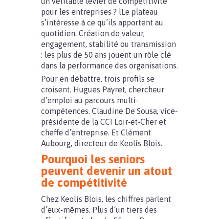
un véritable levier de compétitivité
pour les entreprises ? lLe plateau
s’intéresse à ce qu’ils apportent au
quotidien. Création de valeur,
engagement, stabilité ou transmission
: les plus de 50 ans jouent un rôle clé
dans la performance des organisations.
Pour en débattre, trois profils se
croisent. Hugues Payret, chercheur
d’emploi au parcours multi-
compétences. Claudine De Sousa, vice-
présidente de la CCI Loir‑et‑Cher et
cheffe d’entreprise. Et Clément
Aubourg, directeur de Keolis Blois.
Pourquoi les seniors
peuvent devenir un atout
de compétitivité
Chez Keolis Blois, les chiffres parlent
d’eux-mêmes. Plus d’un tiers des