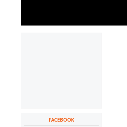
FACEBOOK