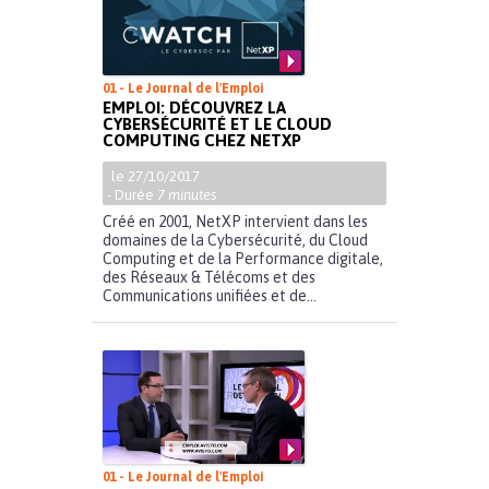
01 - Le Journal de l'Emploi
EMPLOI: DÉCOUVREZ LA
CYBERSÉCURITÉ ET LE CLOUD
COMPUTING CHEZ NETXP
le 27/10/2017
- Durée
7 minutes
Créé en 2001, NetXP intervient dans les
domaines de la Cybersécurité, du Cloud
Computing et de la Performance digitale,
des Réseaux & Télécoms et des
Communications unifiées et de...
01 - Le Journal de l'Emploi