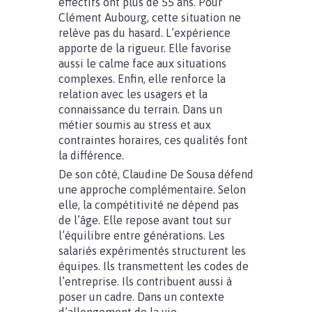
effectifs ont plus de 55 ans. Pour
Clément Aubourg, cette situation ne
relève pas du hasard. L’expérience
apporte de la rigueur. Elle favorise
aussi le calme face aux situations
complexes. Enfin, elle renforce la
relation avec les usagers et la
connaissance du terrain. Dans un
métier soumis au stress et aux
contraintes horaires, ces qualités font
la différence.
De son côté, Claudine De Sousa défend
une approche complémentaire. Selon
elle, la compétitivité ne dépend pas
de l’âge. Elle repose avant tout sur
l’équilibre entre générations. Les
salariés expérimentés structurent les
équipes. Ils transmettent les codes de
l’entreprise. Ils contribuent aussi à
poser un cadre. Dans un contexte