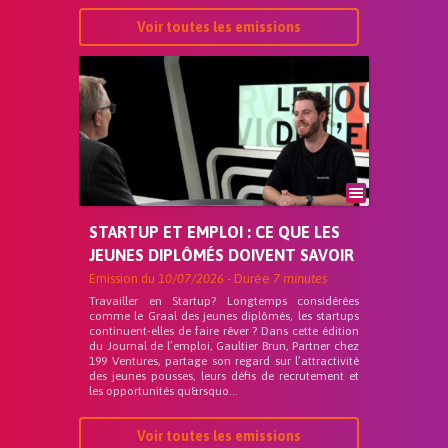
Voir toutes les emissions
STARTUP ET EMPLOI : CE QUE LES
JEUNES DIPLÔMÉS DOIVENT SAVOIR
Emission du
10/07/2026
- Durée
7 minutes
Travailler en Startup? Longtemps considérées
comme le Graal des jeunes diplômés, les startups
continuent-elles de faire rêver ? Dans cette édition
du Journal de l’emploi, Gaultier Brun, Partner chez
199 Ventures, partage son regard sur l’attractivité
des jeunes pousses, leurs défis de recrutement et
les opportunités qu&rsquo...
Voir toutes les emissions