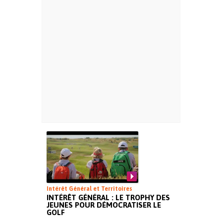
Intérêt Général et Territoires
INTÉRÊT GÉNÉRAL : LE TROPHY DES
JEUNES POUR DÉMOCRATISER LE
GOLF