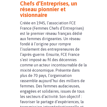
Chefs d’Entreprises, un
réseau pionnier et
visionnaire
Créée en 1945, l’association FCE
France (Femmes Chefs d’Entreprises)
est le premier réseau français dédié
aux femmes dirigeantes. Un réseau
fondé à l’origine pour rompre
l’isolement des entrepreneures de
l’après-guerre. Ensuite, FCE France
s’est imposé au fil des décennies
comme un acteur incontournable de la
mixité économique. Présente dans
plus de 70 pays, l’organisation
rassemble aujourd’hui des milliers de
femmes. Des femmes audacieuses,
engagées et solidaires, issues de tous
les secteurs d’activité. Son objectif :
favoriser le partage d’expériences, la