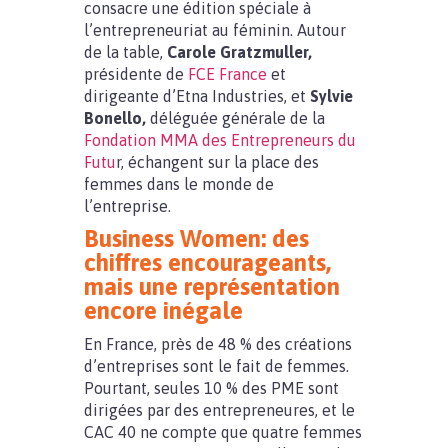
consacre une édition spéciale à
l’entrepreneuriat au féminin. Autour
de la table,
Carole Gratzmuller,
présidente de
FCE France
et
dirigeante d’Etna Industries, et
Sylvie
Bonello,
déléguée générale de la
Fondation MMA des Entrepreneurs du
Futu
r, échangent sur la place des
femmes dans le monde de
l’entreprise.
Business Women: des
chiffres encourageants,
mais une représentation
encore inégale
En France, près de 48 % des créations
d’entreprises sont le fait de femmes.
Pourtant, seules 10 % des PME sont
dirigées par des entrepreneures, et le
CAC 40 ne compte que quatre femmes