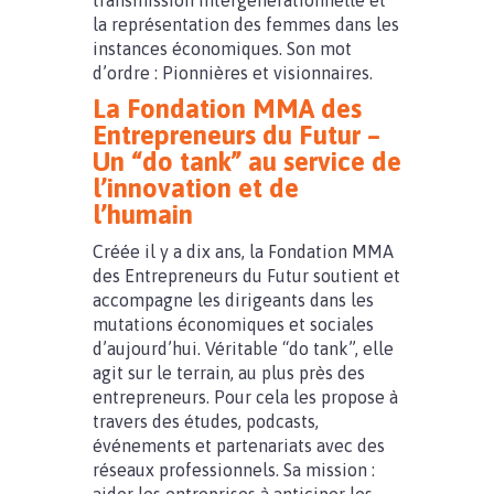
transmission intergénérationnelle et
la représentation des femmes dans les
instances économiques. Son mot
d’ordre : Pionnières et visionnaires.
La Fondation MMA des
Entrepreneurs du Futur –
Un “do tank” au service de
l’innovation et de
l’humain
Créée il y a dix ans, la Fondation MMA
des Entrepreneurs du Futur soutient et
accompagne les dirigeants dans les
mutations économiques et sociales
d’aujourd’hui. Véritable “do tank”, elle
agit sur le terrain, au plus près des
entrepreneurs. Pour cela les propose à
travers des études, podcasts,
événements et partenariats avec des
réseaux professionnels. Sa mission :