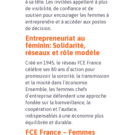
à sa tête. Les invitées appellent à plus
de visibilité, de confiance et de
soutien pour encourager les femmes à
entreprendre et à accéder aux postes
de décision.
Entrepreneuriat au
féminin: Solidarité,
réseaux et rôle modèle
Créé en 1945, le réseau FCE France
célèbre ses 80 ans d’action pour
promouvoir la sororité, la transmission
et la mixité dans l’économie.
Ensemble, les femmes chefs
d’entreprise défendent une approche
fondée sur la bienveillance, la
coopération et l’audace,
indispensables à une économie plus
équilibrée et durable.
FCE France – Femmes