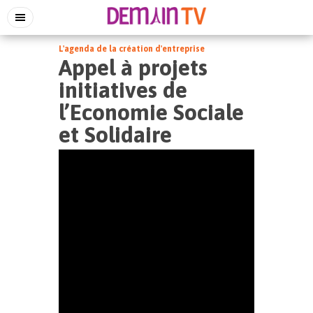
L'agenda de la création d'entreprise
Appel à projets
initiatives de
l’Economie Sociale
et Solidaire