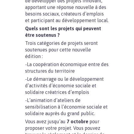
de développer des projets innovant,
apportant une réponse nouvelle à des
besoins sociaux, créateurs d’emplois
et participant au développement local.
Quels sont les projets qui peuvent
être soutenus ?
Trois catégories de projets seront
soutenues pour cette nouvelle
édition :
-La coopération économique entre des
structures du territoire
-Le démarrage ou le développement
d’activités d’économie sociale et
solidaire créatrices d’emplois
-L’animation d’ateliers de
sensibilisation à l’économie sociale et
solidaire auprès du grand public.
Vous avez jusqu’au
7 octobre
pour
proposer votre projet. Vous pouvez