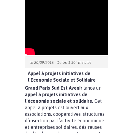
le
20/09/2016
- Durée
1'30'' minutes
Appel à projets initiatives de
l’Economie Sociale et Solidaire
Grand Paris Sud Est Avenir
lance un
appel à projets initiatives de
l’économie sociale et solidaire.
Cet
appel à projets est ouvert aux
associations, coopératives, structures
d’insertion par l’activité économique
et entreprises solidaires, désireuses