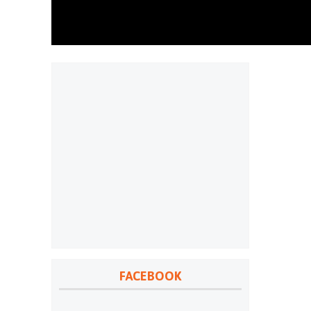
FACEBOOK