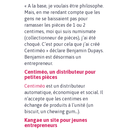
« A la base, je voulais être philosophe.
Mais, en me rendant compte que les
gens ne se baissaient pas pour
ramasser les pièces de 1 ou 2
centimes, moi qui suis numismate
(collectionneur de pièces), j’ai été
choqué. C’est pour cela que j’ai créé
Centiméo » déclare Benjamin Dupays.
Benjamin est désormais un
entrepreneur.
Centiméo, un distributeur pour
petites pièces
Centiméo
est un distributeur
automatique, économique et social. Il
n’accepte que les centimes en
échange de produits à l’unité (un
biscuit, un chewing gum…).
Kangae un site pour jeunes
entrepreneurs