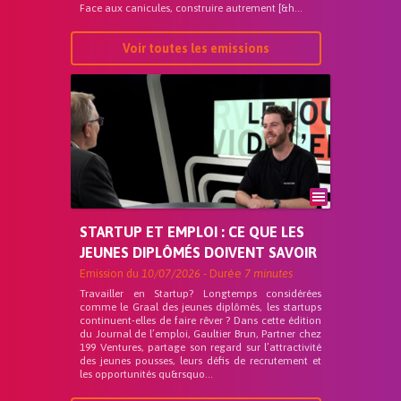
Face aux canicules, construire autrement [&h...
Voir toutes les emissions
STARTUP ET EMPLOI : CE QUE LES
JEUNES DIPLÔMÉS DOIVENT SAVOIR
Emission du
10/07/2026
- Durée
7 minutes
Travailler en Startup? Longtemps considérées
comme le Graal des jeunes diplômés, les startups
continuent-elles de faire rêver ? Dans cette édition
du Journal de l’emploi, Gaultier Brun, Partner chez
199 Ventures, partage son regard sur l’attractivité
des jeunes pousses, leurs défis de recrutement et
les opportunités qu&rsquo...