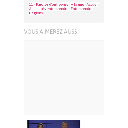
11 - Paroles d'entreprise
A la une
Accueil
Actualités entreprendre
Entreprendre
Régions
VOUS AIMEREZ AUSSI