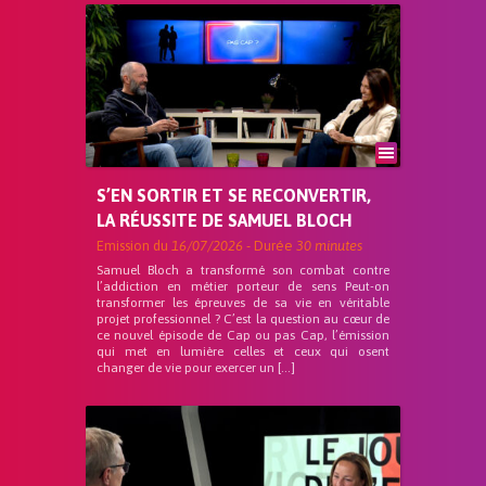
S’EN SORTIR ET SE RECONVERTIR,
LA RÉUSSITE DE SAMUEL BLOCH
Emission du
16/07/2026
- Durée
30 minutes
Samuel Bloch a transformé son combat contre
l’addiction en métier porteur de sens Peut-on
transformer les épreuves de sa vie en véritable
projet professionnel ? C’est la question au cœur de
ce nouvel épisode de Cap ou pas Cap, l’émission
qui met en lumière celles et ceux qui osent
changer de vie pour exercer un […]