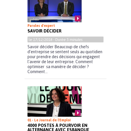
Paroles d'expert
SAVOIR DÉCIDER
le
17/12/2018
- Durée
5 minutes
Savoir décider Beaucoup de chefs
d’entreprise se sentent seuls au quotidien
pour prendre des décisions qui engagent
l’avenir de leur entreprise. Comment
optimiser sa manière de décider ?
Comment...
01 - Le Journal de l'Emploi
4000 POSTES À POURVOIR EN
ALTERNANCE AVEC ESBANQUE