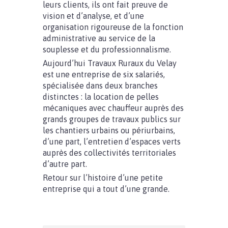
leurs clients, ils ont fait preuve de
vision et d’analyse, et d’une
organisation rigoureuse de la fonction
administrative au service de la
souplesse et du professionnalisme.
Aujourd’hui Travaux Ruraux du Velay
est une entreprise de six salariés,
spécialisée dans deux branches
distinctes : la location de pelles
mécaniques avec chauffeur auprès des
grands groupes de travaux publics sur
les chantiers urbains ou périurbains,
d’une part, l’entretien d’espaces verts
auprès des collectivités territoriales
d’autre part.
Retour sur l’histoire d’une petite
entreprise qui a tout d’une grande.