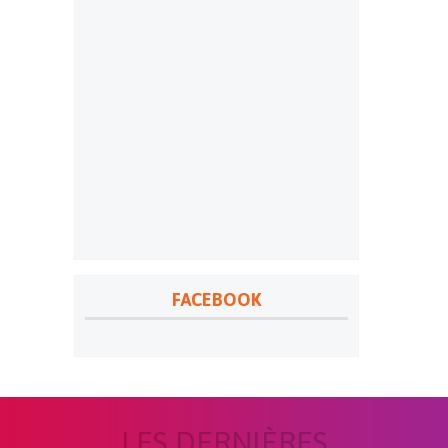
FACEBOOK
LES DERNIÈRES