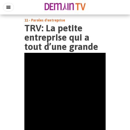
11 - Paroles d'entreprise
TRV: La petite
entreprise qui a
tout d’une grande