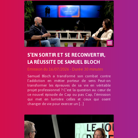
S’EN SORTIR ET SE RECONVERTIR,
LA RÉUSSITE DE SAMUEL BLOCH
Emission du
16/07/2026
- Durée
30 minutes
Samuel Bloch a transformé son combat contre
l’addiction en métier porteur de sens Peut-on
transformer les épreuves de sa vie en véritable
projet professionnel ? C’est la question au cœur de
ce nouvel épisode de Cap ou pas Cap, l’émission
qui met en lumière celles et ceux qui osent
changer de vie pour exercer un […]