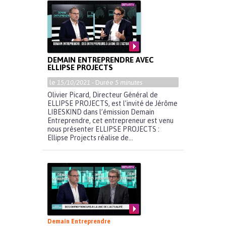
DEMAIN ENTREPRENDRE AVEC
ELLIPSE PROJECTS
le
15/10/2021
- Durée
5 minutes
Olivier Picard, Directeur Général de
ELLIPSE PROJECTS, est l’invité de Jérôme
LIBESKIND dans l’émission Demain
Entreprendre, cet entrepreneur est venu
nous présenter ELLIPSE PROJECTS :
Ellipse Projects réalise de...
Demain Entreprendre