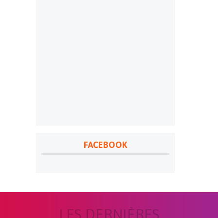
FACEBOOK
LES DERNIÈRES