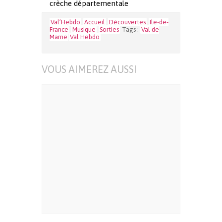
crèche départementale
Val’Hebdo
Accueil
Découvertes
Ile-de-
France
Musique
Sorties
Tags :
Val de
Marne
Val Hebdo
VOUS AIMEREZ AUSSI