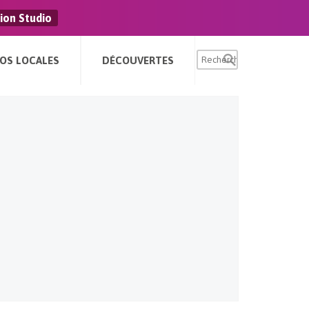
ion Studio
FOS LOCALES
DÉCOUVERTES