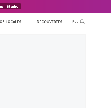
ion Studio
FOS LOCALES
DÉCOUVERTES