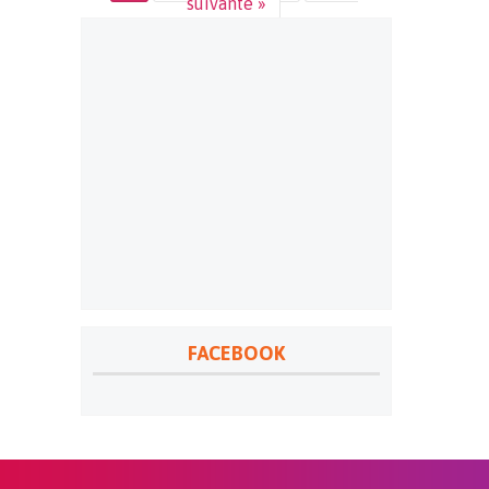
suivante »
FACEBOOK