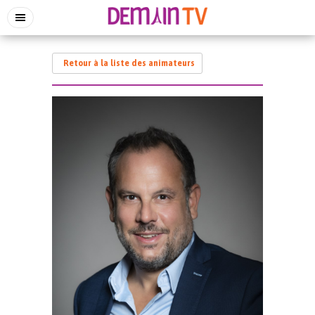
Retour à la liste des animateurs