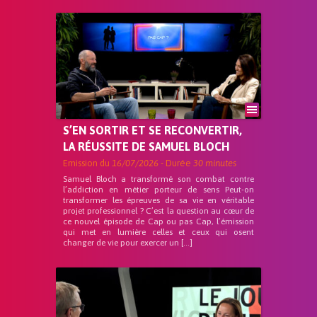
S’EN SORTIR ET SE RECONVERTIR,
LA RÉUSSITE DE SAMUEL BLOCH
Emission du
16/07/2026
- Durée
30 minutes
Samuel Bloch a transformé son combat contre
l’addiction en métier porteur de sens Peut-on
transformer les épreuves de sa vie en véritable
projet professionnel ? C’est la question au cœur de
ce nouvel épisode de Cap ou pas Cap, l’émission
qui met en lumière celles et ceux qui osent
changer de vie pour exercer un […]