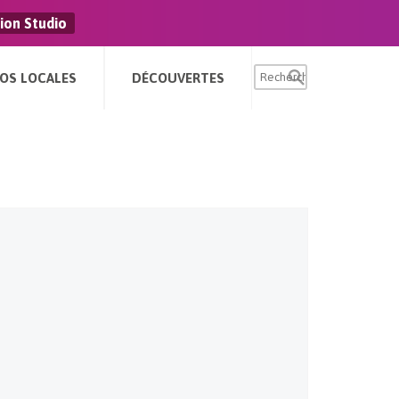
ion Studio
FOS LOCALES
DÉCOUVERTES