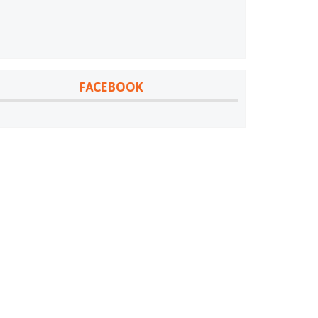
FACEBOOK