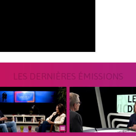
LES DERNIÈRES ÉMISSIONS