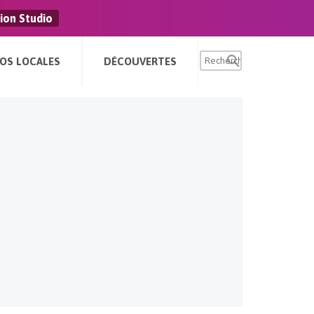
ion Studio
FOS LOCALES
DÉCOUVERTES