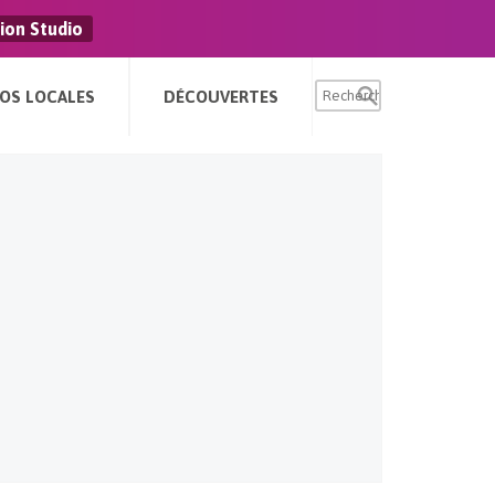
ion Studio
FOS LOCALES
DÉCOUVERTES