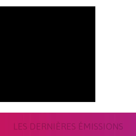
LES DERNIÈRES ÉMISSIONS