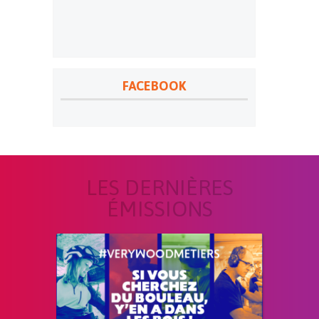
FACEBOOK
LES DERNIÈRES
ÉMISSIONS