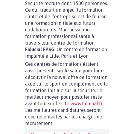
Sécurité recrute donc 1500 personnes.
Ce qui traduit un enjeu, la formation.
L’intérêt de l’entreprise est de fournir
une formation initiale aux futurs
collaborateurs. Mais aussi une
formation professionnalisante à
travers leur centre de formation,
Fiducial FPSG
. Un centre de formation
implanté à Lille, Paris et Lyon.
Ces centres de formations étaient
aussi présents sur le salon pour faire
découvrir la nouvel offre de formation
axée sur le sport en complément de la
formation initiale sur la sécurité. Le
meilleur moyen pour postuler reste
avant tout sur le site
www.fiducial.fr
.
Les meilleures candidatures seront
donc recontactés par les chargés de
recrutement.