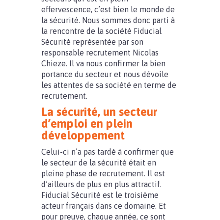
effervescence, c’est bien le monde de
la sécurité. Nous sommes donc parti à
la rencontre de la société Fiducial
Sécurité représentée par son
responsable recrutement Nicolas
Chieze. Il va nous confirmer la bien
portance du secteur et nous dévoile
les attentes de sa société en terme de
recrutement.
La sécurité, un secteur
d’emploi en plein
développement
Celui-ci n’a pas tardé à confirmer que
le secteur de la sécurité était en
pleine phase de recrutement. Il est
d’ailleurs de plus en plus attractif.
Fiducial Sécurité est le troisième
acteur français dans ce domaine. Et
pour preuve, chaque année, ce sont