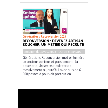
Générations Reconversion 2023
RECONVERSION : DEVENEZ ARTISAN
BOUCHER, UN MÉTIER QUI RECRUTE
Emission du
10/10/2025
- Durée
8 minutes
Générations Reconversion met en lumière
un secteur porteur et passionnant : la
boucherie. Un secteur qui recrute
massivement aujourd’hui avec plus de 6
000 postes à pourvoir partout en...