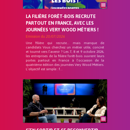
LA FILIÈRE FORÊT-BOIS RECRUTE
PARTOUT EN FRANCE, AVEC LES
JOURNÉES VERY WOOD MÉTIERS !
Emission du
20/07/2026
Une filière qui recrute… mais manque de
candidats Vous cherchez un métier utile, concret
et tourné vers l’avenir ? Les 7, 8 et 9 octobre 2026,
les entreprises de la filière forêt-bois ouvrent leurs
portes partout en France à l’occasion de la
quatrième édition des journées Very Wood Métiers.
L’objectif est simple : f...