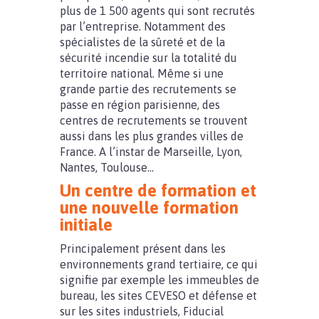
plus de 1 500 agents qui sont recrutés
par l’entreprise. Notamment des
spécialistes de la sûreté et de la
sécurité incendie sur la totalité du
territoire national. Même si une
grande partie des recrutements se
passe en région parisienne, des
centres de recrutements se trouvent
aussi dans les plus grandes villes de
France. A l’instar de Marseille, Lyon,
Nantes, Toulouse…
Un centre de formation et
une nouvelle formation
initiale
Principalement présent dans les
environnements grand tertiaire, ce qui
signifie par exemple les immeubles de
bureau, les sites CEVESO et défense et
sur les sites industriels, Fiducial