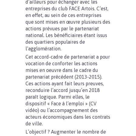
d’ailleurs pour échanger avec les
entreprises du club FACE Artois. C’est,
en effet, au sein de ces entreprises
que sont mises en œuvre plusieurs des
actions prévues par le partenariat
national. Les bénéficiaires étant issus
des quartiers populaires de
l’agglomération.
Cet accord-cadre de partenariat a pour
vocation de conforter les actions
mises en oeuvre dans le cadre du
partenariat précédent (2013-2015).
Ces actions ayant fait leurs preuves,
reconduire l’accord jusqu’en 2018
paraît logique. Parmi elles, le
dispositif « Face à l’emploi » (CV
vidéo) ou l’accompagnement des
acteurs économiques dans les contrats
de ville.
L’objectif ? Augmenter le nombre de