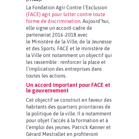
La Fondation Agir Contre l’Exclusion
(FACE) agit pour lutter contre toute
forme de discrimination
. Aujourd’hui,
elle signe un accord-cadre de
partenariat 2016-2018 avec
le Ministère de la Ville, de la Jeunesse
et des Sports. FACE et le ministère de
la Ville ont notamment un objectif qui
les rassemble : renforcer la place et
l’implication des entreprises dans
toutes les actions.
Un accord important pour FACE et
le gouvernement
Cet objectif se construit en faveur des
habitants des quartiers prioritaires de
la politique de la ville. Il a notamment
pour objet l’accès à la formation et à
l’emploi des jeunes. Patrick Kanner et
Gérard Mestrallet en profiteront