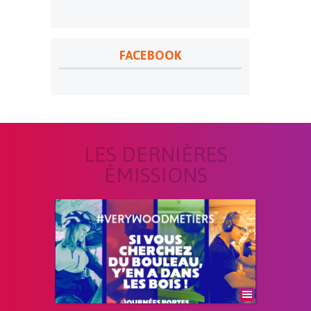
FACEBOOK
LES DERNIÈRES
ÉMISSIONS