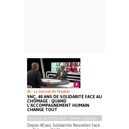
01 - Le Journal de l'Emploi
SNC, 40 ANS DE SOLIDARITÉ FACE AU
CHÔMAGE : QUAND
L’ACCOMPAGNEMENT HUMAIN
CHANGE TOUT
Emission du
03/11/2025
- Durée
6 minutes
Depuis 40 ans, Solidarités Nouvelles face