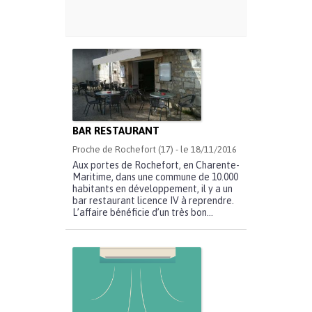
BAR RESTAURANT
Proche de Rochefort (17) - le 18/11/2016
Aux portes de Rochefort, en Charente-
Maritime, dans une commune de 10.000
habitants en développement, il y a un
bar restaurant licence IV à reprendre.
L’affaire bénéficie d’un très bon...