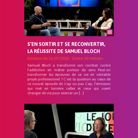
S’EN SORTIR ET SE RECONVERTIR,
LA RÉUSSITE DE SAMUEL BLOCH
Emission du
16/07/2026
- Durée
30 minutes
Samuel Bloch a transformé son combat contre
l’addiction en métier porteur de sens Peut-on
transformer les épreuves de sa vie en véritable
projet professionnel ? C’est la question au cœur de
ce nouvel épisode de Cap ou pas Cap, l’émission
qui met en lumière celles et ceux qui osent
changer de vie pour exercer un […]