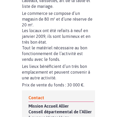
cadeaux, vaisselles, art de la table et
liste de mariage.
Le commerce se compose d’un
magasin de 80 m² et d’une réserve de
20 m².
Les locaux ont été refaits à neuf en
janvier 2009, ils sont lumineux et en
très bon état.
Tout le matériel nécessaire au bon
fonctionnement de l’activité est
vendu avec le fonds.
Les lieux bénéficient d’un très bon
emplacement et peuvent convenir à
une autre activité.
Prix de vente du fonds : 30 000 €.
Contact
Mission Accueil Allier
Conseil départemental de l’Allier