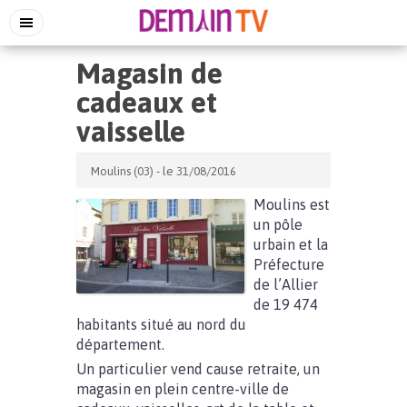
Magasin de
cadeaux et
vaisselle
Moulins (03) - le 31/08/2016
Moulins est
un pôle
urbain et la
Préfecture
de l’Allier
de 19 474
habitants situé au nord du
département.
Un particulier vend cause retraite, un
magasin en plein centre-ville de