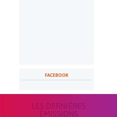
FACEBOOK
LES DERNIÈRES
ÉMISSIONS