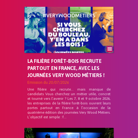
LA FILIÈRE FORÊT-BOIS RECRUTE
PARTOUT EN FRANCE, AVEC LES
JOURNÉES VERY WOOD MÉTIERS !
Emission du
20/07/2026
Une filière qui recrute… mais manque de
candidats Vous cherchez un métier utile, concret
et tourné vers l’avenir ? Les 7, 8 et 9 octobre 2026,
les entreprises de la filière forêt-bois ouvrent leurs
portes partout en France à l’occasion de la
quatrième édition des journées Very Wood Métiers.
L’objectif est simple : f...