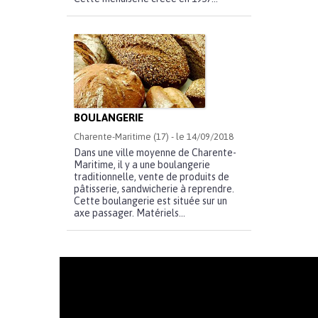
BOULANGERIE
Charente-Maritime (17) - le 14/09/2018
Dans une ville moyenne de Charente-
Maritime, il y a une boulangerie
traditionnelle, vente de produits de
pâtisserie, sandwicherie à reprendre.
Cette boulangerie est située sur un
axe passager. Matériels...