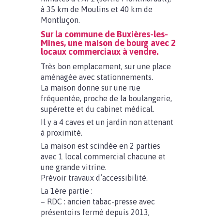
à 35 km de Moulins et 40 km de
Montluçon.
Sur la commune de Buxières-les-
Mines, une maison de bourg avec 2
locaux commerciaux à vendre.
Très bon emplacement, sur une place
aménagée avec stationnements.
La maison donne sur une rue
fréquentée, proche de la boulangerie,
supérette et du cabinet médical.
Il y a 4 caves et un jardin non attenant
à proximité.
La maison est scindée en 2 parties
avec 1 local commercial chacune et
une grande vitrine.
Prévoir travaux d’accessibilité.
La 1ère partie :
– RDC : ancien tabac-presse avec
présentoirs fermé depuis 2013,