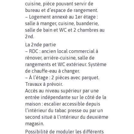
cuisine, pièce pouvant servir de
bureau et d’espace de rangement.
– Logement annexé au 1er étage :
salle à manger, cuisine, buanderie,
salle de bain et WC et 2 chambres au
2nd.
La 2nde partie
– RDC : ancien local commercial à
rénover, arrière-cuisine, salle de
rangements et WC extérieur. Système
de chauffe-eau à changer.
– À l’étage : 2 pièces avec parquet.
Travaux à prévoir.
Accès au niveau supérieur par une
entrée indépendante sur le côté de la
maison : escalier accessible depuis
l’intérieur du tabac presse ou par un
second situé à l’intérieur du deuxième
magasin.
Possibilité de moduler les différents