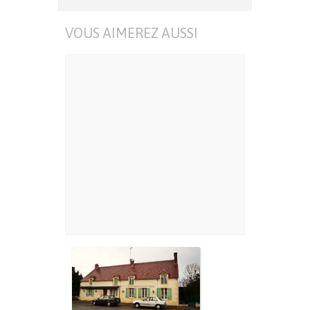
VOUS AIMEREZ AUSSI