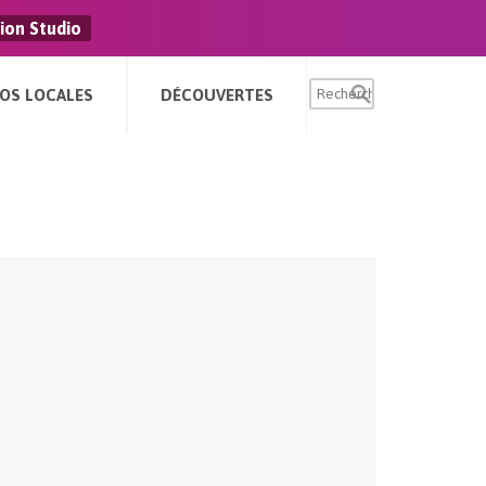
ion Studio
FOS LOCALES
DÉCOUVERTES