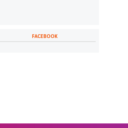
FACEBOOK