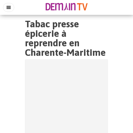
Tabac presse
épicerie à
reprendre en
Charente-Maritime