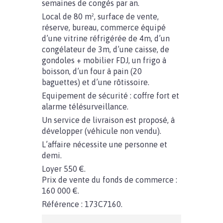
semaines de congés par an.
Local de 80 m², surface de vente,
réserve, bureau, commerce équipé
d’une vitrine réfrigérée de 4m, d’un
congélateur de 3m, d’une caisse, de
gondoles + mobilier FDJ, un frigo à
boisson, d’un four à pain (20
baguettes) et d’une rôtissoire.
Equipement de sécurité : coffre fort et
alarme télésurveillance.
Un service de livraison est proposé, à
développer (véhicule non vendu).
L’affaire nécessite une personne et
demi.
Loyer 550 €.
Prix de vente du fonds de commerce :
160 000 €.
Référence : 173C7160.