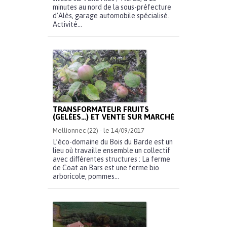
minutes au nord de la sous-préfecture
d’Alès, garage automobile spécialisé.
Activité...
TRANSFORMATEUR FRUITS
(GELÉES…) ET VENTE SUR MARCHÉ
Mellionnec (22) - le 14/09/2017
L’éco-domaine du Bois du Barde est un
lieu où travaille ensemble un collectif
avec différentes structures : La ferme
de Coat an Bars est une ferme bio
arboricole, pommes...