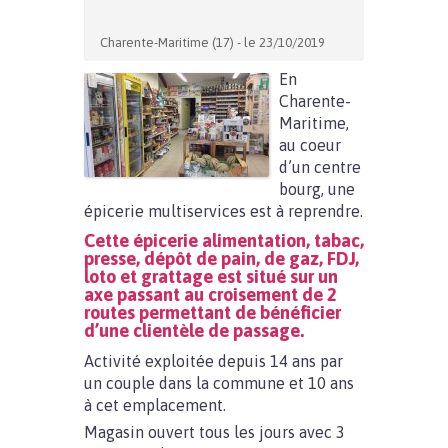
Charente-Maritime (17) - le 23/10/2019
En
Charente-
Maritime,
au coeur
d’un centre
bourg, une
épicerie multiservices est à reprendre.
Cette épicerie alimentation, tabac,
presse, dépôt de pain, de gaz, FDJ,
loto et grattage est situé sur un
axe passant au croisement de 2
routes permettant de bénéficier
d’une clientèle de passage.
Activité exploitée depuis 14 ans par
un couple dans la commune et 10 ans
à cet emplacement.
Magasin ouvert tous les jours avec 3