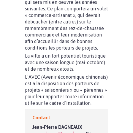
qui sera mis en oeuvre les années
suivantes. Ce plan comportera un volet
« commerce-artisanat », qui devrait
déboucher (entre autres) sur le
remembrement des rez-de-chaussée
commerciaux et leur modernisation
afin d’accueillir dans de bonnes
conditions les porteurs de projets.
La ville a un fort potentiel touristique,
avec une saison longue (mai-octobre)
et de nombreux atouts.
L’AVEC (Avenir économique chinonais)
est à la disposition des porteurs de
projets « saisonniers » ou « pérennes »
pour leur apporter toute information
utile sur le cadre d’installation.
Contact
Jean-Pierre DAGNEAUX