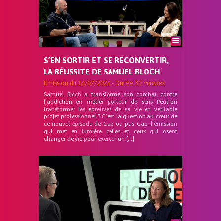
S’EN SORTIR ET SE RECONVERTIR,
LA RÉUSSITE DE SAMUEL BLOCH
Emission du
16/07/2026
- Durée
30 minutes
Samuel Bloch a transformé son combat contre
l’addiction en métier porteur de sens Peut-on
transformer les épreuves de sa vie en véritable
projet professionnel ? C’est la question au cœur de
ce nouvel épisode de Cap ou pas Cap, l’émission
qui met en lumière celles et ceux qui osent
changer de vie pour exercer un […]