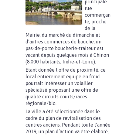
principale
rue
commerçan
te, proche
de la
Mairie, du marché du dimanche et
d’autres commerces de bouche, un
pas-de-porte boucherie-traiteur est
vacant depuis quelques mois à Chinon
(8.000 habitants, Indre-et-Loire).
Etant donnée l’offre de proximité, ce
local entièrement équipé en froid
pourrait intéresser un volailler
spécialisé proposant une offre de
qualité circuits courts/races
régionale/bio.
La ville a été sélectionnée dans le
cadre du plan de revitalisation des
centres anciens. Pendant toute l’année
2019, un plan d’action va être élaboré,