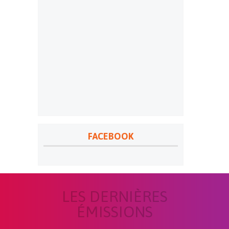
FACEBOOK
LES DERNIÈRES
ÉMISSIONS