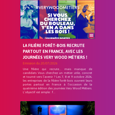
LA FILIÈRE FORÊT-BOIS RECRUTE
PARTOUT EN FRANCE, AVEC LES
JOURNÉES VERY WOOD MÉTIERS !
Emission du
20/07/2026
Une filière qui recrute… mais manque de
candidats Vous cherchez un métier utile, concret
et tourné vers l’avenir ? Les 7, 8 et 9 octobre 2026,
les entreprises de la filière forêt-bois ouvrent leurs
portes partout en France à l’occasion de la
quatrième édition des journées Very Wood Métiers.
L’objectif est simple : f...