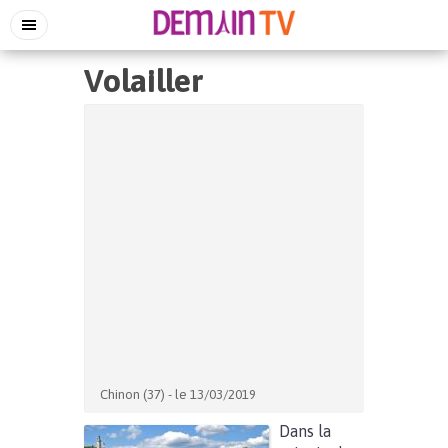
Volailler
Chinon (37) - le 13/03/2019
Dans la