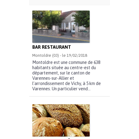
BAR RESTAURANT
Montoldre (03) - le 19/02/2018
Montoldre est une commune de 638
habitants située au centre-est du
département, sur le canton de
Varennes-sur-Allier et
l’arrondissement de Vichy, à 5 km de
Varennes. Un particulier vend...