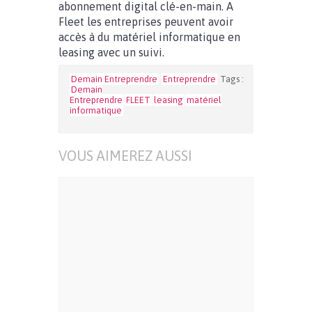
abonnement digital clé-en-main. A
Fleet les entreprises peuvent avoir
accès à du matériel informatique en
leasing avec un suivi.
Demain Entreprendre
Entreprendre
Tags :
Demain
Entreprendre
FLEET
leasing
matériel
informatique
VOUS AIMEREZ AUSSI