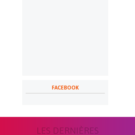
FACEBOOK
LES DERNIÈRES