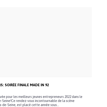
: SOIRÉE FINALE MADE IN 92
rivée pour les meilleurs jeunes entrepreneurs 2022 dans le
-Seine!Ce rendez-vous incontournable de la scène
-de-Seine, est placé cette année sous...