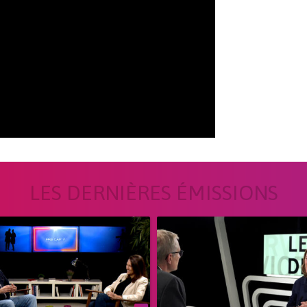
LES DERNIÈRES ÉMISSIONS