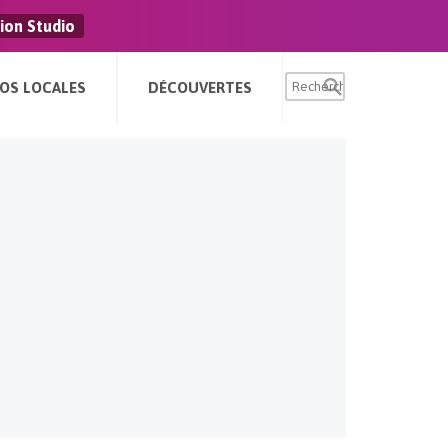
ion Studio
FOS LOCALES
DÉCOUVERTES