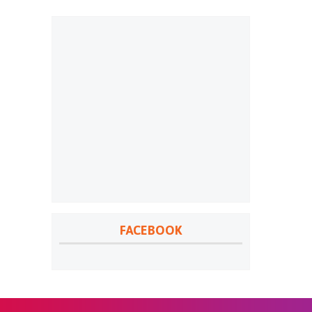
FACEBOOK