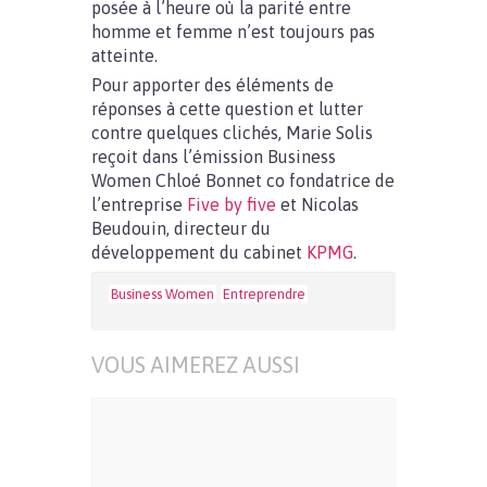
posée à l’heure où la parité entre
homme et femme n’est toujours pas
atteinte.
Pour apporter des éléments de
réponses à cette question et lutter
contre quelques clichés, Marie Solis
reçoit dans l’émission Business
Women Chloé Bonnet co fondatrice de
l’entreprise
Five by five
et Nicolas
Beudouin, directeur du
développement du cabinet
KPMG
.
Business Women
Entreprendre
VOUS AIMEREZ AUSSI