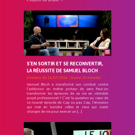
L’objectif est simple : f...
S’EN SORTIR ET SE RECONVERTIR,
LA RÉUSSITE DE SAMUEL BLOCH
Emission du
16/07/2026
- Durée
30 minutes
Samuel Bloch a transformé son combat contre
l’addiction en métier porteur de sens Peut-on
transformer les épreuves de sa vie en véritable
projet professionnel ? C’est la question au cœur de
ce nouvel épisode de Cap ou pas Cap, l’émission
qui met en lumière celles et ceux qui osent
changer de vie pour exercer un […]