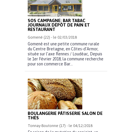
SOS CAMPAGNE: BAR TABAC
JOURNAUX DÉPÔT DE PAIN ET
RESTAURANT
Gomené (22) - le 02/03/2018
Gomené est une petite commune rurale
du Centre Bretagne, en Côtes-d’Armor,
située sur l’axe Rennes / Loudéac, Depuis
le 1er Février 2018, la commune recherche
pour son commerce Bar...
BOULANGERIE PÂTISSERIE SALON DE
THÉS
Tonnay-Boutonne (17) - le 04/12/2018