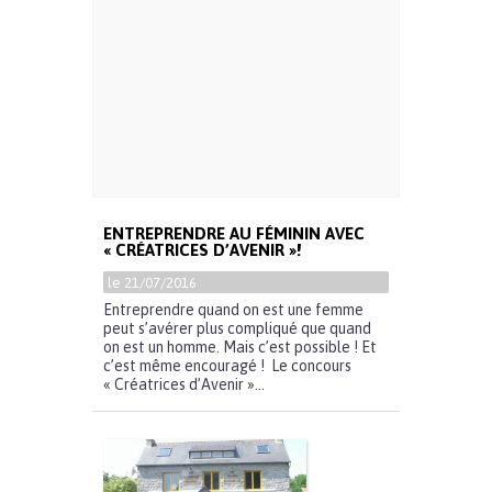
ENTREPRENDRE AU FÉMININ AVEC
« CRÉATRICES D’AVENIR »!
le 21/07/2016
Entreprendre quand on est une femme
peut s’avérer plus compliqué que quand
on est un homme. Mais c’est possible ! Et
c’est même encouragé ! Le concours
« Créatrices d’Avenir »...