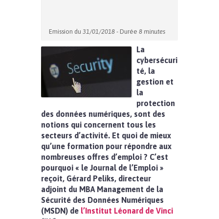
Emission du
31/01/2018
- Durée
8 minutes
La
cybersécuri
té, la
gestion et
la
protection
des données numériques, sont des
notions qui concernent tous les
secteurs d’activité. Et quoi de mieux
qu’une formation pour répondre aux
nombreuses offres d’emploi ? C’est
pourquoi « le Journal de l’Emploi »
reçoit, Gérard Peliks, directeur
adjoint du MBA Management de la
Sécurité des Données Numériques
(MSDN) de
l’Institut Léonard de Vinci