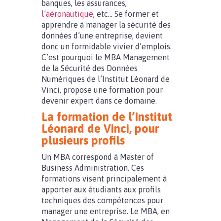
banques, les assurances,
l’aéronautique
, etc… Se former et
apprendre à manager la sécurité des
données d’une entreprise, devient
donc un formidable vivier d’emplois.
C’est pourquoi le MBA Management
de la Sécurité des Données
Numériques de l’Institut Léonard de
Vinci, propose une formation pour
devenir expert dans ce domaine.
La formation de l’Institut
Léonard de Vinci, pour
plusieurs profils
Un MBA correspond à Master of
Business Administration. Ces
formations visent principalement à
apporter aux étudiants aux profils
techniques des compétences pour
manager une entreprise. Le MBA, en