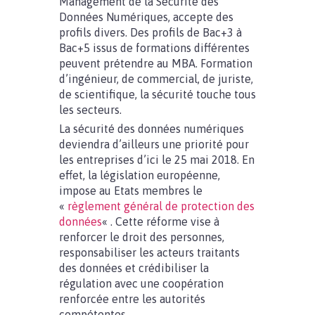
Management de la Sécurité des
Données Numériques, accepte des
profils divers. Des profils de Bac+3 à
Bac+5 issus de formations différentes
peuvent prétendre au MBA. Formation
d’ingénieur, de commercial, de juriste,
de scientifique, la sécurité touche tous
les secteurs.
La sécurité des données numériques
deviendra d’ailleurs une priorité pour
les entreprises d’ici le 25 mai 2018. En
effet, la législation européenne,
impose au Etats membres le
«
règlement général de protection des
données
« . Cette réforme vise à
renforcer le droit des personnes,
responsabiliser les acteurs traitants
des données et crédibiliser la
régulation avec une coopération
renforcée entre les autorités
compétentes.