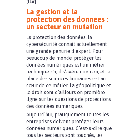
(ILV).
La gestion et la
protection des données :
un secteur en mutation
La protection des données, la
cybersécurité connaît actuellement
une grande pénurie d’expert. Pour
beaucoup de monde, protéger les
données numériques est un métier
technique. Or, il s’avère que non, et la
place des sciences humaines est au
cœur de ce métier. La géopolitique et
le droit sont d’ailleurs en première
ligne sur les questions de protections
des données numériques.
Aujourd’hui, pratiquement toutes les
entreprises doivent protéger leurs
données numériques. C’est-à-dire que
tous les secteurs sont touchés, les