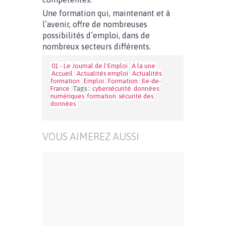
Une formation qui, maintenant et à
l’avenir, offre de nombreuses
possibilités d’emploi, dans de
nombreux secteurs différents.
01 - Le Journal de l'Emploi
A la une
Accueil
Actualités emploi
Actualités
formation
Emploi
Formation
Ile-de-
France
Tags :
cybersécurité
données
numériques
formation
sécurité des
données
VOUS AIMEREZ AUSSI