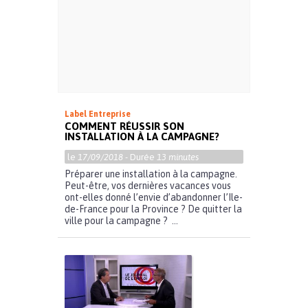
Label Entreprise
COMMENT RÉUSSIR SON
INSTALLATION À LA CAMPAGNE?
le
17/09/2018
- Durée
13 minutes
Préparer une installation à la campagne.
Peut-être, vos dernières vacances vous
ont-elles donné l’envie d’abandonner l’Ile-
de-France pour la Province ? De quitter la
ville pour la campagne ? ...