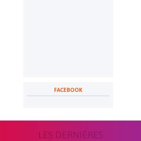
FACEBOOK
LES DERNIÈRES