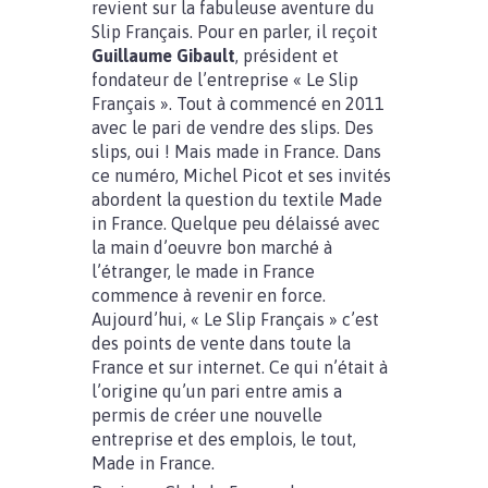
revient sur la fabuleuse aventure du
Slip Français. Pour en parler, il reçoit
Guillaume Gibault
, président et
fondateur de l’entreprise « Le Slip
Français ». Tout à commencé en 2011
avec le pari de vendre des slips. Des
slips, oui ! Mais made in France. Dans
ce numéro, Michel Picot et ses invités
abordent la question du textile Made
in France. Quelque peu délaissé avec
la main d’oeuvre bon marché à
l’étranger, le made in France
commence à revenir en force.
Aujourd’hui, « Le Slip Français » c’est
des points de vente dans toute la
France et sur internet. Ce qui n’était à
l’origine qu’un pari entre amis a
permis de créer une nouvelle
entreprise et des emplois, le tout,
Made in France.