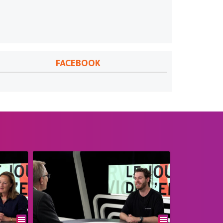
FACEBOOK