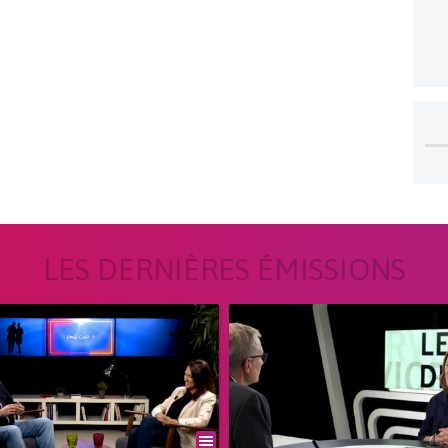
LES DERNIÈRES ÉMISSIONS