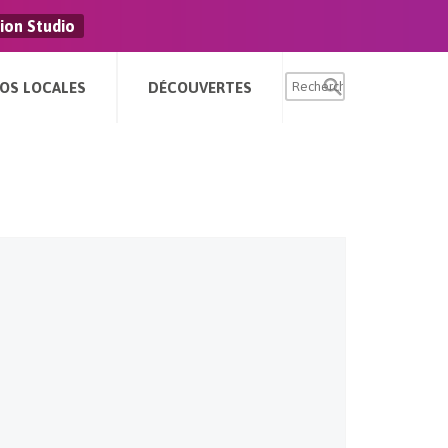
ion Studio
FOS LOCALES
DÉCOUVERTES