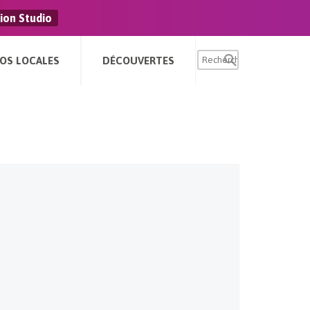
ion Studio
FOS LOCALES
DÉCOUVERTES