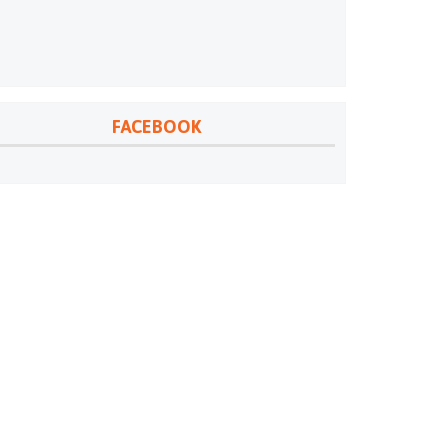
FACEBOOK