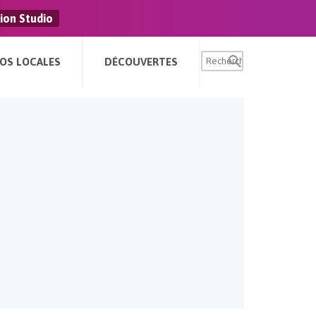
ion Studio
FOS LOCALES
DÉCOUVERTES