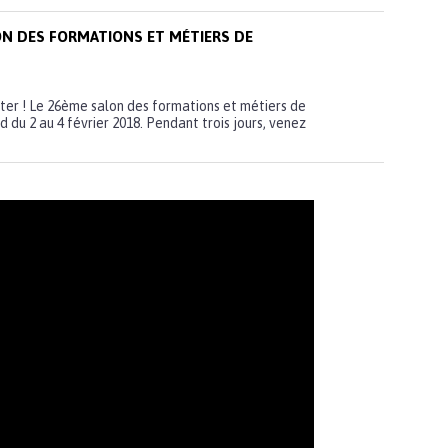
N DES FORMATIONS ET MÉTIERS DE
ter ! Le 26ème salon des formations et métiers de
 du 2 au 4 février 2018. Pendant trois jours, venez