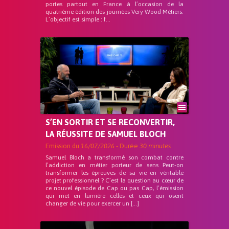
portes partout en France à l’occasion de la
quatrième édition des journées Very Wood Métiers.
L’objectif est simple : f...
S’EN SORTIR ET SE RECONVERTIR,
LA RÉUSSITE DE SAMUEL BLOCH
Emission du
16/07/2026
- Durée
30 minutes
Samuel Bloch a transformé son combat contre
l’addiction en métier porteur de sens Peut-on
transformer les épreuves de sa vie en véritable
projet professionnel ? C’est la question au cœur de
ce nouvel épisode de Cap ou pas Cap, l’émission
qui met en lumière celles et ceux qui osent
changer de vie pour exercer un […]