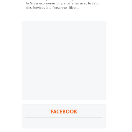
la Silver économie. En partenariat avec le Salon
des Services à la Personne, Silver...
FACEBOOK