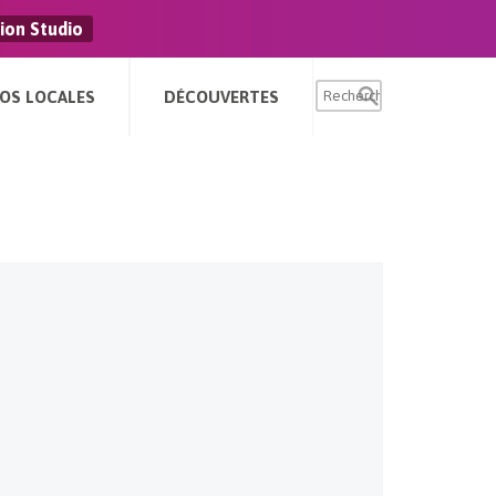
ion Studio
FOS LOCALES
DÉCOUVERTES