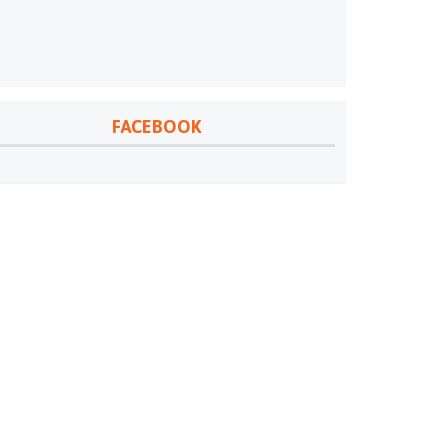
FACEBOOK