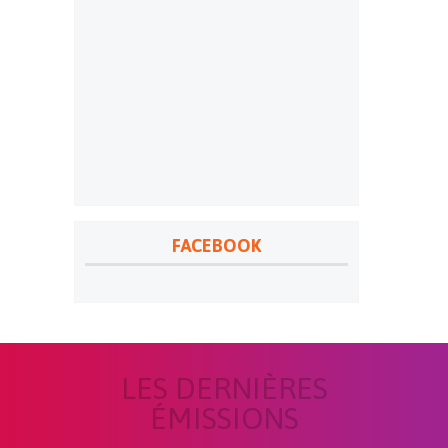
FACEBOOK
LES DERNIÈRES
ÉMISSIONS