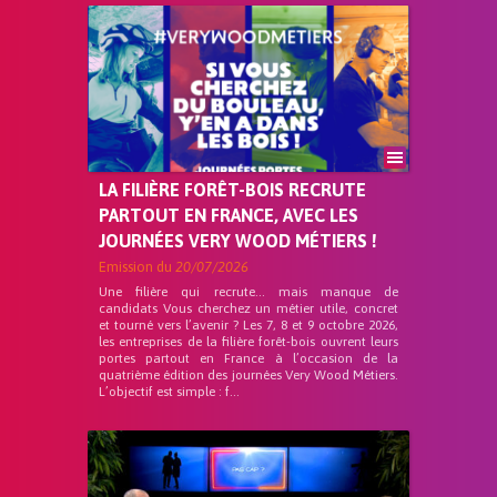
LA FILIÈRE FORÊT-BOIS RECRUTE
PARTOUT EN FRANCE, AVEC LES
JOURNÉES VERY WOOD MÉTIERS !
Emission du
20/07/2026
Une filière qui recrute… mais manque de
candidats Vous cherchez un métier utile, concret
et tourné vers l’avenir ? Les 7, 8 et 9 octobre 2026,
les entreprises de la filière forêt-bois ouvrent leurs
portes partout en France à l’occasion de la
quatrième édition des journées Very Wood Métiers.
L’objectif est simple : f...