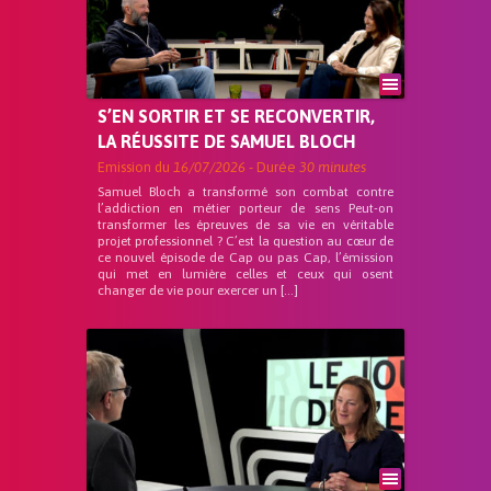
S’EN SORTIR ET SE RECONVERTIR,
LA RÉUSSITE DE SAMUEL BLOCH
Emission du
16/07/2026
- Durée
30 minutes
Samuel Bloch a transformé son combat contre
l’addiction en métier porteur de sens Peut-on
transformer les épreuves de sa vie en véritable
projet professionnel ? C’est la question au cœur de
ce nouvel épisode de Cap ou pas Cap, l’émission
qui met en lumière celles et ceux qui osent
changer de vie pour exercer un […]