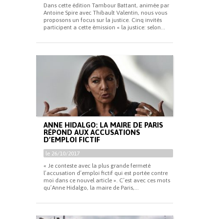
Dans cette édition Tambour Battant, animée par
Antoine Spire avec Thibault Valentin, nous vous
proposons un focus sur la justice. Cinq invités
participent a cette émission « la justice: selon...
ANNE HIDALGO: LA MAIRE DE PARIS
RÉPOND AUX ACCUSATIONS
D’EMPLOI FICTIF
le 26/10/2017
« Je conteste avec la plus grande fermeté
l’accusation d’emploi fictif qui est portée contre
moi dans ce nouvel article ». C’est avec ces mots
qu’Anne Hidalgo, la maire de Paris,...