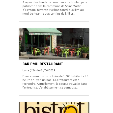
A reprendre, fonds de commerce de boulangerie
pâtisserie dans la commune de Saint Martin
d’Estreaux (environ 900 habitants) à 30 km au
nord de Roanne aux confins de l’Allier...
BAR PMU RESTAURANT
Loire (42) - le 04/06/2019
Dans commune de la Loire de 1.600 habitants à 1
heure de Lyon un bar PMU restaurant est à
reprendre. Actuellement, le couple travaille dans
l’entreprise. L’établissement se compose...