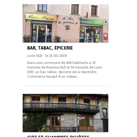
BAR, TABAC, ÉPICERIE
Loire (42) - le 15/01/2019
Dans une commune de 600 habitants à 25
minutes de Roanne (42) et 50 minutes de Lyon
(69), un bar, tabac, épicerie est à reprendre.
Commerce équipé d’un rideau...