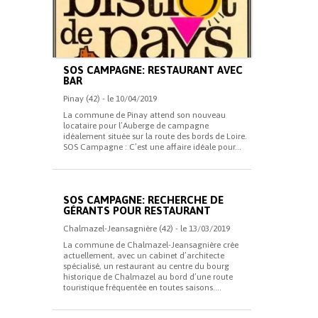
SOS CAMPAGNE: RESTAURANT AVEC
BAR
Pinay (42) - le 10/04/2019
La commune de Pinay attend son nouveau
locataire pour l’Auberge de campagne
idéalement située sur la route des bords de Loire.
SOS Campagne : C’est une affaire idéale pour...
SOS CAMPAGNE: RECHERCHE DE
GÉRANTS POUR RESTAURANT
Chalmazel-Jeansagnière (42) - le 13/03/2019
La commune de Chalmazel-Jeansagnière crée
actuellement, avec un cabinet d’architecte
spécialisé, un restaurant au centre du bourg
historique de Chalmazel au bord d’une route
touristique fréquentée en toutes saisons....