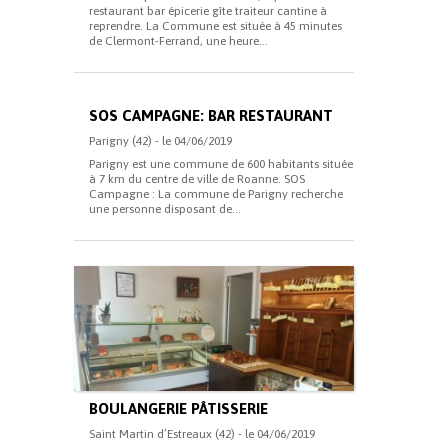
restaurant bar épicerie gîte traiteur cantine à
reprendre. La Commune est située à 45 minutes
de Clermont-Ferrand, une heure...
SOS CAMPAGNE: BAR RESTAURANT
Parigny (42) - le 04/06/2019
Parigny est une commune de 600 habitants située
à 7 km du centre de ville de Roanne. SOS
Campagne : La commune de Parigny recherche
une personne disposant de...
BOULANGERIE PÂTISSERIE
Saint Martin d’Estreaux (42) - le 04/06/2019