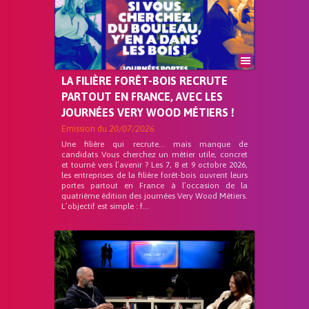
LA FILIÈRE FORÊT-BOIS RECRUTE
PARTOUT EN FRANCE, AVEC LES
JOURNÉES VERY WOOD MÉTIERS !
Emission du
20/07/2026
Une filière qui recrute… mais manque de
candidats Vous cherchez un métier utile, concret
et tourné vers l’avenir ? Les 7, 8 et 9 octobre 2026,
les entreprises de la filière forêt-bois ouvrent leurs
portes partout en France à l’occasion de la
quatrième édition des journées Very Wood Métiers.
L’objectif est simple : f...