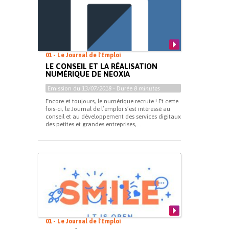
01 - Le Journal de l'Emploi
LE CONSEIL ET LA RÉALISATION
NUMÉRIQUE DE NEOXIA
Emission du
13/07/2018
- Durée
8 minutes
Encore et toujours, le numérique recrute ! Et cette
fois-ci, le Journal de l’emploi s’est intéressé au
conseil et au développement des services digitaux
des petites et grandes entreprises,...
01 - Le Journal de l'Emploi