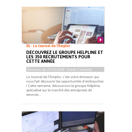
01 - Le Journal de l'Emploi
DÉCOUVREZ LE GROUPE HELPLINE ET
LES 350 RECRUTEMENTS POUR
CETTE ANNÉE
Emission du
27/02/2018
- Durée
7 minutes
Le Journal de l’Emploi, c’est votre émission qui
vous fait découvrir les opportunités d’embauches
! Cette semaine, découvrons le groupe Helpline,
spécialisé sur le marché des entreprises de
services...