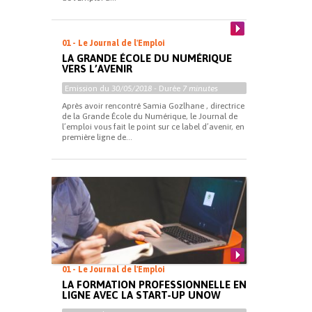
01 - Le Journal de l'Emploi
LA GRANDE ÉCOLE DU NUMÉRIQUE
VERS L’AVENIR
Emission du
30/05/2018
- Durée
7 minutes
Après avoir rencontré Samia Gozlhane , directrice
de la Grande École du Numérique, le Journal de
l’emploi vous fait le point sur ce label d’avenir, en
première ligne de...
01 - Le Journal de l'Emploi
LA FORMATION PROFESSIONNELLE EN
LIGNE AVEC LA START-UP UNOW