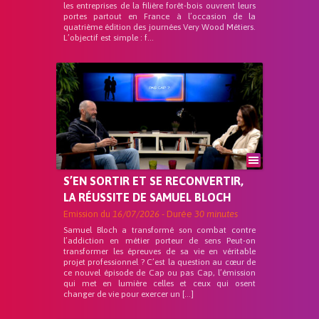
les entreprises de la filière forêt-bois ouvrent leurs
portes partout en France à l’occasion de la
quatrième édition des journées Very Wood Métiers.
L’objectif est simple : f...
S’EN SORTIR ET SE RECONVERTIR,
LA RÉUSSITE DE SAMUEL BLOCH
Emission du
16/07/2026
- Durée
30 minutes
Samuel Bloch a transformé son combat contre
l’addiction en métier porteur de sens Peut-on
transformer les épreuves de sa vie en véritable
projet professionnel ? C’est la question au cœur de
ce nouvel épisode de Cap ou pas Cap, l’émission
qui met en lumière celles et ceux qui osent
changer de vie pour exercer un […]