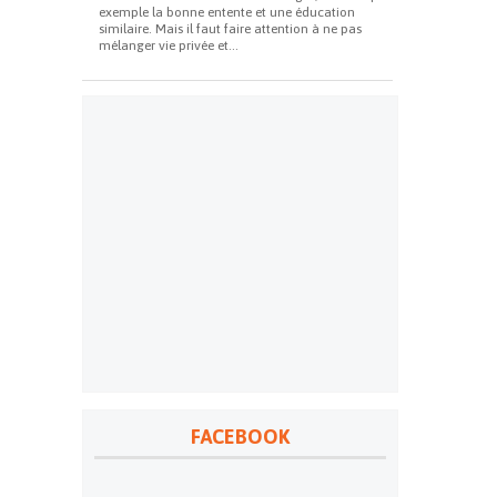
exemple la bonne entente et une éducation
similaire. Mais il faut faire attention à ne pas
mélanger vie privée et...
FACEBOOK