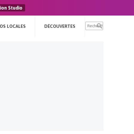
ion Studio
FOS LOCALES
DÉCOUVERTES