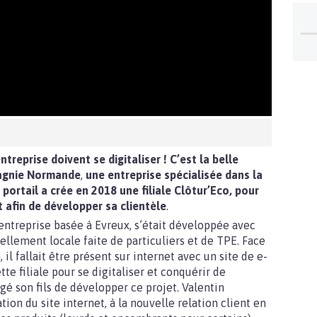
ntreprise doivent se digitaliser ! C’est la belle
gnie Normande
,
une entreprise spécialisée dans la
 portail
a
crée en 2018
une filiale
Clôtur’Eco, pour
t afin de développer sa clientèle
.
entreprise basée à Evreux, s’était développée avec
ellement locale faite de particuliers et de TPE. Face
 fallait être présent sur internet avec un site de e-
e filiale pour se digitaliser et conquérir de
gé son fils de développer ce projet. Valentin
tion du site internet, à la nouvelle relation client en