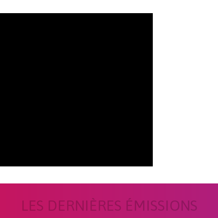
LES DERNIÈRES ÉMISSIONS