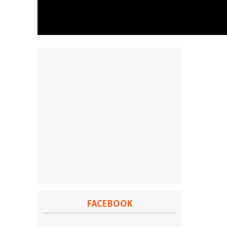
FACEBOOK