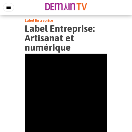
Label Entreprise
Label Entreprise:
Artisanat et
numérique