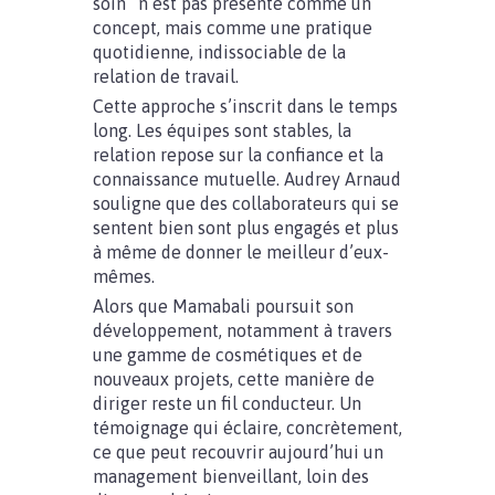
soin” n’est pas présenté comme un
concept, mais comme une pratique
quotidienne, indissociable de la
relation de travail.
Cette approche s’inscrit dans le temps
long. Les équipes sont stables, la
relation repose sur la confiance et la
connaissance mutuelle. Audrey Arnaud
souligne que des collaborateurs qui se
sentent bien sont plus engagés et plus
à même de donner le meilleur d’eux-
mêmes.
Alors que Mamabali poursuit son
développement, notamment à travers
une gamme de cosmétiques et de
nouveaux projets, cette manière de
diriger reste un fil conducteur. Un
témoignage qui éclaire, concrètement,
ce que peut recouvrir aujourd’hui un
management bienveillant, loin des