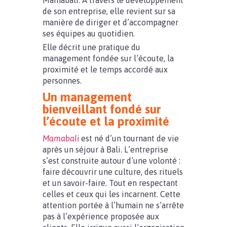
Mamabali. À travers le développement
de son entreprise, elle revient sur sa
manière de diriger et d’accompagner
ses équipes au quotidien.
Elle décrit une pratique du
management fondée sur l’écoute, la
proximité et le temps accordé aux
personnes.
Un management
bienveillant fondé sur
l’écoute et la proximité
Mamabali
est né d’un tournant de vie
après un séjour à Bali. L’entreprise
s’est construite autour d’une volonté :
faire découvrir une culture, des rituels
et un savoir-faire. Tout en respectant
celles et ceux qui les incarnent. Cette
attention portée à l’humain ne s’arrête
pas à l’expérience proposée aux