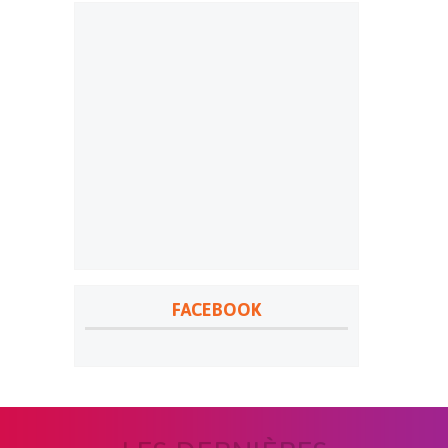
FACEBOOK