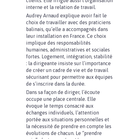
clients. Elle irrigue aussi l’organisation
interne et la relation de travail.
Audrey Arnaud explique avoir fait le
choix de travailler avec des praticiens
balinais, qu’elle a accompagnés dans
leur installation en France. Ce choix
implique des responsabilités
humaines, administratives et sociales
fortes. Logement, intégration, stabilité
: la dirigeante insiste sur l’importance
de créer un cadre de vie et de travail
sécurisant pour permettre aux équipes
de s’inscrire dans la durée.
Dans sa façon de diriger, l’écoute
occupe une place centrale. Elle
évoque le temps consacré aux
échanges individuels, l’attention
portée aux situations personnelles et
la nécessité de prendre en compte les
évolutions de chacun. Le “prendre