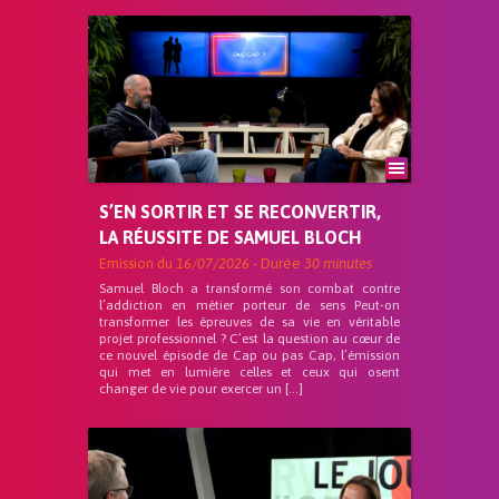
S’EN SORTIR ET SE RECONVERTIR,
LA RÉUSSITE DE SAMUEL BLOCH
Emission du
16/07/2026
- Durée
30 minutes
Samuel Bloch a transformé son combat contre
l’addiction en métier porteur de sens Peut-on
transformer les épreuves de sa vie en véritable
projet professionnel ? C’est la question au cœur de
ce nouvel épisode de Cap ou pas Cap, l’émission
qui met en lumière celles et ceux qui osent
changer de vie pour exercer un […]