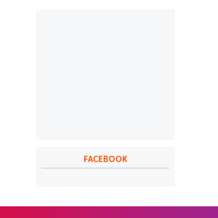
FACEBOOK