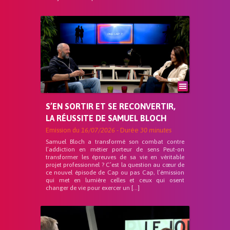
S’EN SORTIR ET SE RECONVERTIR,
LA RÉUSSITE DE SAMUEL BLOCH
Emission du
16/07/2026
- Durée
30 minutes
Samuel Bloch a transformé son combat contre
l’addiction en métier porteur de sens Peut-on
transformer les épreuves de sa vie en véritable
projet professionnel ? C’est la question au cœur de
ce nouvel épisode de Cap ou pas Cap, l’émission
qui met en lumière celles et ceux qui osent
changer de vie pour exercer un […]