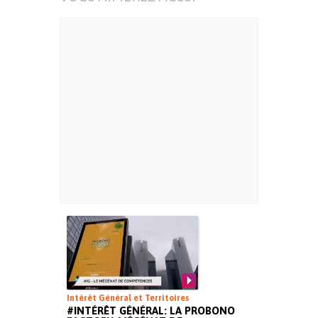
Intérêt Général et Territoires
#INTÉRÊT GÉNÉRAL: LA PROBONO