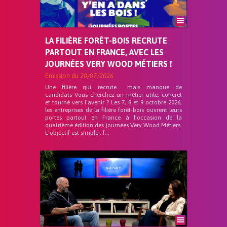
LA FILIÈRE FORÊT-BOIS RECRUTE
PARTOUT EN FRANCE, AVEC LES
JOURNÉES VERY WOOD MÉTIERS !
Emission du
20/07/2026
Une filière qui recrute… mais manque de
candidats Vous cherchez un métier utile, concret
et tourné vers l’avenir ? Les 7, 8 et 9 octobre 2026,
les entreprises de la filière forêt-bois ouvrent leurs
portes partout en France à l’occasion de la
quatrième édition des journées Very Wood Métiers.
L’objectif est simple : f...