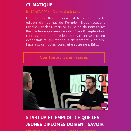
CLIMATIQUE
le
15/07/2026
- Durée
8 minutes
Le Bâtiment Bas Carbone est le sujet de cette
édition du journal de l’emploi. Nous recevons
Férielle Deriche Directrice du Salon de Immobilier
Bas Carbone qui aura lieu du 01 au 03 septembre.
L’occasion pour faire le point sur un secteur en
expansion et qui répond a de nombreux enjeux.
Face aux canicules, construire autrement [&h...
Voir toutes les emissions
STARTUP ET EMPLOI : CE QUE LES
JEUNES DIPLÔMÉS DOIVENT SAVOIR