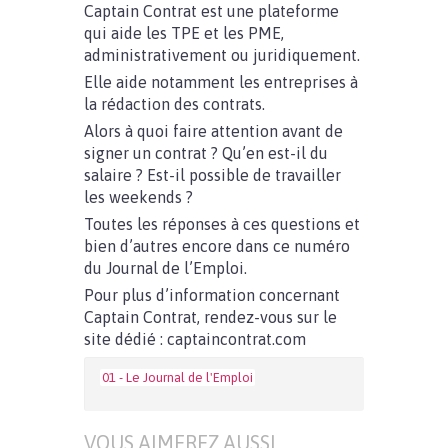
Captain Contrat est une plateforme
qui aide les TPE et les PME,
administrativement ou juridiquement.
Elle aide notamment les entreprises à
la rédaction des contrats.
Alors à quoi faire attention avant de
signer un contrat ? Qu’en est-il du
salaire ? Est-il possible de travailler
les weekends ?
Toutes les réponses à ces questions et
bien d’autres encore dans ce numéro
du Journal de l’Emploi.
Pour plus d’information concernant
Captain Contrat, rendez-vous sur le
site dédié : captaincontrat.com
01 - Le Journal de l'Emploi
VOUS AIMEREZ AUSSI