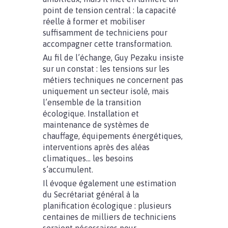
point de tension central : la capacité
réelle à former et mobiliser
suffisamment de techniciens pour
accompagner cette transformation.
Au fil de l’échange, Guy Pezaku insiste
sur un constat : les tensions sur les
métiers techniques ne concernent pas
uniquement un secteur isolé, mais
l’ensemble de la transition
écologique. Installation et
maintenance de systèmes de
chauffage, équipements énergétiques,
interventions après des aléas
climatiques… les besoins
s’accumulent.
Il évoque également une estimation
du Secrétariat général à la
planification écologique : plusieurs
centaines de milliers de techniciens