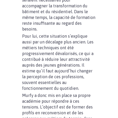
seraient nécessaires pour
accompagner la transformation du
bâtiment et du résidentiel. Dans le
même temps, la capacité de formation
reste insuffisante au regard des
besoins.
Pour lui, cette situation s’explique
aussi par un décalage plus ancien. Les
métiers techniques ont été
progressivement dévalorisés, ce qui a
contribué à réduire leur attractivité
auprès des jeunes générations. Il
estime qu’il faut aujourd’hui changer
la perception de ces professions,
souvent essentielles au
fonctionnement du quotidien.
Murfy a donc mis en place sa propre
académie pour répondre à ces
tensions. L’objectif est de former des
profils en reconversion et de les