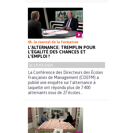
05- le Journal de la formation
L’ALTERNANCE: TREMPLIN POUR
L’ÉGALITÉ DES CHANCES ET
L’EMPLOI !
le 19/03/2025
La Conférence des Directeurs des Écoles
Françaises de Management (CDEFM) a
publié une enquête sur l’alternance à
laquelle ont répondu plus de 7 400
alternants issus de 27 écoles...