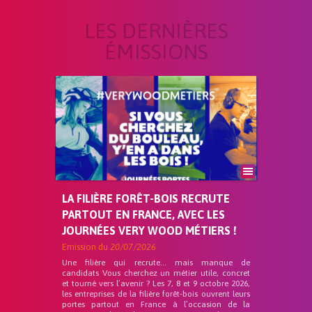
LES DERNIÈRES
ÉMISSIONS
LA FILIÈRE FORÊT-BOIS RECRUTE
PARTOUT EN FRANCE, AVEC LES
JOURNÉES VERY WOOD MÉTIERS !
Emission du
20/07/2026
Une filière qui recrute… mais manque de
candidats Vous cherchez un métier utile, concret
et tourné vers l’avenir ? Les 7, 8 et 9 octobre 2026,
les entreprises de la filière forêt-bois ouvrent leurs
portes partout en France à l’occasion de la