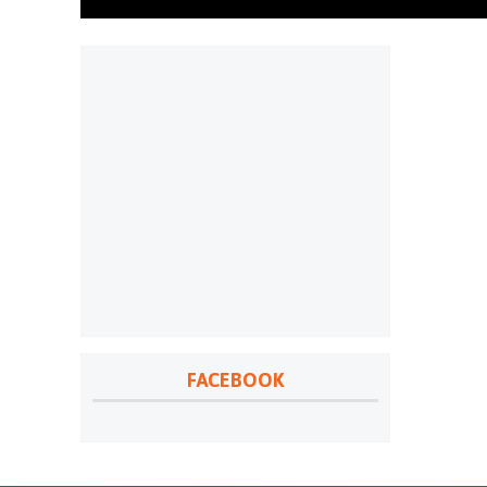
FACEBOOK