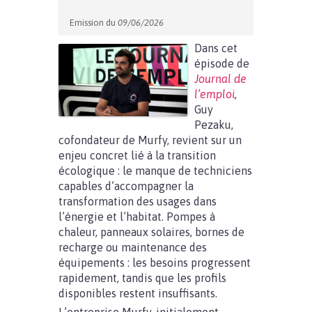
Emission du
09/06/2026
Dans cet
épisode de
Journal de
l’emploi
,
Guy
Pezaku,
cofondateur de Murfy, revient sur un
enjeu concret lié à la transition
écologique : le manque de techniciens
capables d’accompagner la
transformation des usages dans
l’énergie et l’habitat. Pompes à
chaleur, panneaux solaires, bornes de
recharge ou maintenance des
équipements : les besoins progressent
rapidement, tandis que les profils
disponibles restent insuffisants.