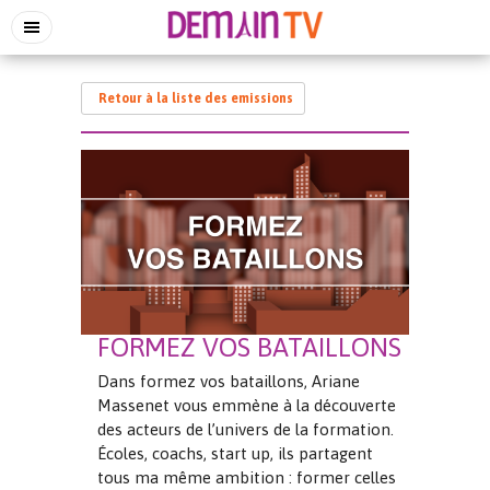
Retour à la liste des emissions
FORMEZ VOS BATAILLONS
Dans formez vos bataillons, Ariane
Massenet vous emmène à la découverte
des acteurs de l’univers de la formation.
Écoles, coachs, start up, ils partagent
tous ma même ambition : former celles