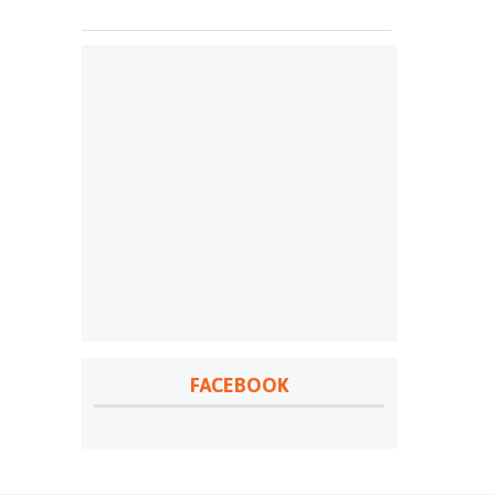
FACEBOOK