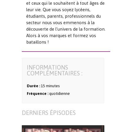
et ceux qui le souhaitent à tout âges de
leur vie. Que vous soyez lycéens,
étudiants, parents, professionnels du
secteur nous vous emmenons à la
découverte de l’univers de la formation.
Alors à vos marques et formez vos
bataillons !
INFORMATIONS
COMPLÉMENTAIRES :
Durée :
15 minutes
Fréquence :
quotidienne
DERNIERS ÉPISODES