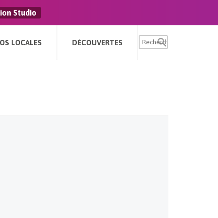
ion Studio
FOS LOCALES
DÉCOUVERTES