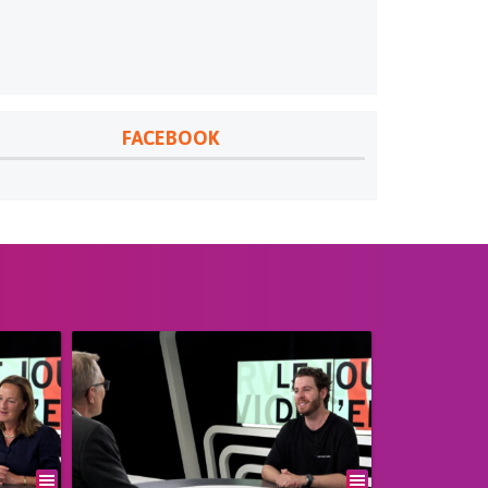
FACEBOOK