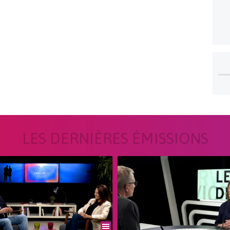
LES DERNIÈRES ÉMISSIONS