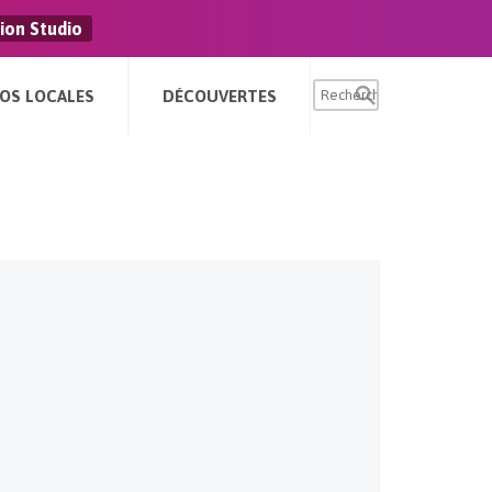
ion Studio
FOS LOCALES
DÉCOUVERTES