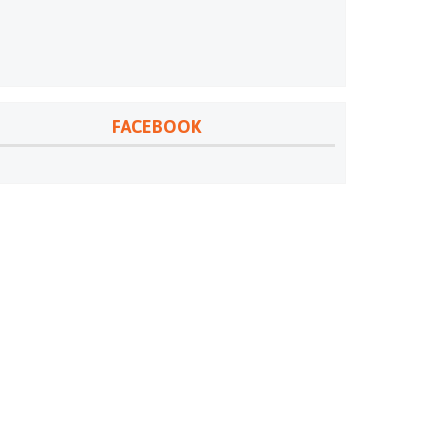
FACEBOOK