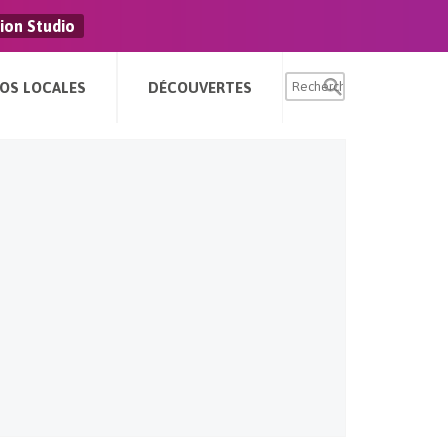
ion Studio
FOS LOCALES
DÉCOUVERTES